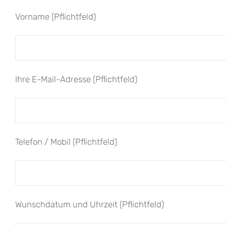
Vorname (Pflichtfeld)
Ihre E-Mail-Adresse (Pflichtfeld)
Telefon / Mobil (Pflichtfeld)
Wunschdatum und Uhrzeit (Pflichtfeld)