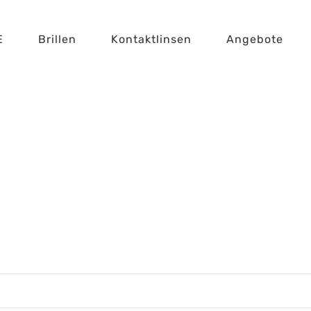
E
Brillen
Kontaktlinsen
Angebote