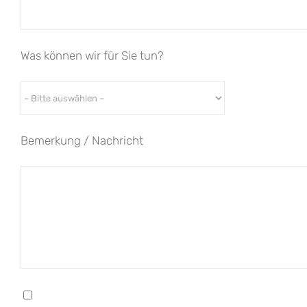
Was können wir für Sie tun?
Bemerkung / Nachricht