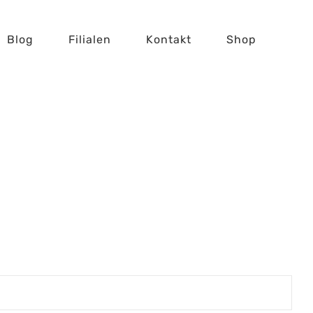
Blog
Filialen
Kontakt
Shop