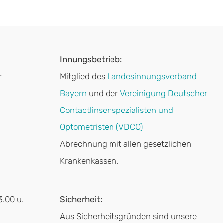
Innungsbetrieb:
r
Mitglied des
Landesinnungsverband
Bayern
und der
Vereinigung Deutscher
Contactlinsenspezialisten und
Optometristen (VDCO)
Abrechnung mit allen gesetzlichen
Krankenkassen.
3.00 u.
Sicherheit:
Aus Sicherheitsgründen sind unsere