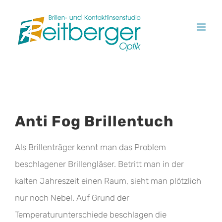
Skip
to
content
Anti Fog Brillentuch
Als Brillenträger kennt man das Problem
beschlagener Brillengläser. Betritt man in der
kalten Jahreszeit einen Raum, sieht man plötzlich
nur noch Nebel. Auf Grund der
Temperaturunterschiede beschlagen die