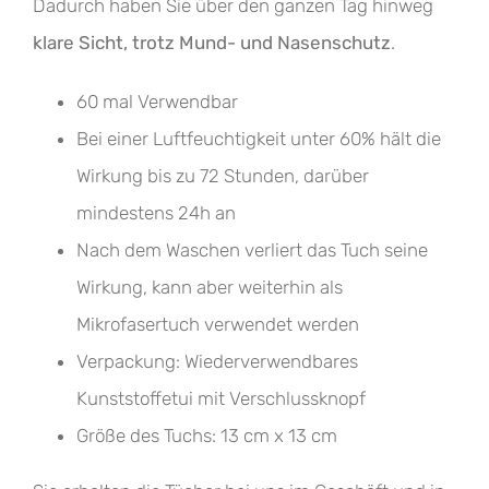
Dadurch haben Sie über den ganzen Tag hinweg
klare Sicht, trotz Mund- und Nasenschutz
.
60 mal Verwendbar
Bei einer Luftfeuchtigkeit unter 60% hält die
Wirkung bis zu 72 Stunden, darüber
mindestens 24h an
Nach dem Waschen verliert das Tuch seine
Wirkung, kann aber weiterhin als
Mikrofasertuch verwendet werden
Verpackung: Wiederverwendbares
Kunststoffetui mit Verschlussknopf
Größe des Tuchs: 13 cm x 13 cm