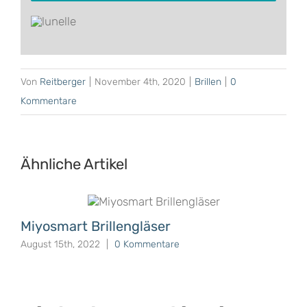
Von
Reitberger
|
November 4th, 2020
|
Brillen
|
0
Kommentare
Ähnliche Artikel
Miyosmart Brillengläser
August 15th, 2022
|
0 Kommentare