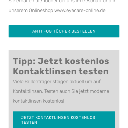
Sie erhalten die Tücher bei uns im Geschäft und in
unserem Onlineshop www.eyecare-online.de
ANTI FOG TÜCHER BESTELLEN
Tipp: Jetzt kostenlos
Kontaktlinsen testen
Viele Brillenträger steigen aktuell um auf
Kontaktlinsen. Testen auch Sie jetzt moderne
kontaktlinsen kostenlos!
JETZT KONTAKTLINSEN KOSTENLOS
TESTEN