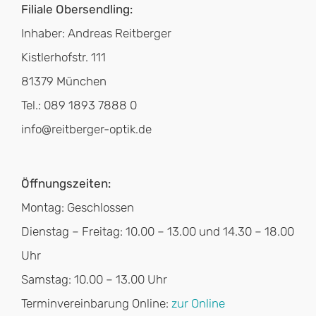
Filiale Obersendling:
Inhaber: Andreas Reitberger
Kistlerhofstr. 111
81379 München
Tel.: 089 1893 7888 0
info@reitberger-optik.de
Öffnungszeiten:
Montag: Geschlossen
Dienstag – Freitag: 10.00 – 13.00 und 14.30 – 18.00
Uhr
Samstag: 10.00 – 13.00 Uhr
Terminvereinbarung Online:
zur Online