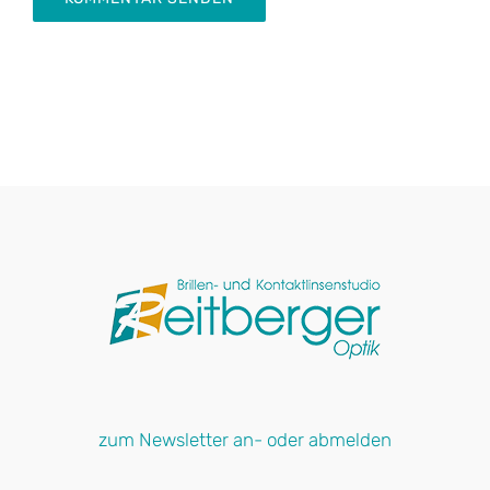
zum Newsletter an- oder abmelden