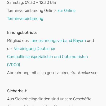
Samstag: 09.30 – 12.30 Uhr
Terminvereinbarung Online:
zur Online
Terminvereinbarung
Innungsbetrieb:
Mitglied des
Landesinnungsverband Bayern
und
der
Vereinigung Deutscher
Contactlinsenspezialisten und Optometristen
(VDCO)
Abrechnung mit allen gesetzlichen Krankenkassen.
Sicherheit:
Aus Sicherheitsgründen sind unsere Geschäfte