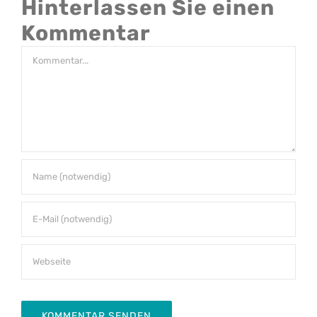
Hinterlassen Sie einen
Kommentar
Kommentar