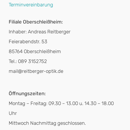
Terminvereinbarung
Filiale Oberschleißheim:
Inhaber: Andreas Reitberger
Feierabendstr. 53
85764 Oberschleißheim
Tel.: 089 3152752
mail@reitberger-optik.de
Öffnungszeiten:
Montag – Freitag: 09.30 – 13.00 u. 14.30 – 18.00
Uhr
Mittwoch Nachmittag geschlossen.