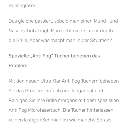
Brillengläser.
Das gleiche passiert, sobald man einen Mund- und
Nasenschutz trägt. Man sieht nichts mehr durch
die Brille. Aber was macht man in der Situation?
Spezielle „Anti Fog“ Tücher beheben das
Problem.
Mit den neuen
Ultra Klar Anti Fog Tüchern
beheben
Sie das Problem einfach und langanhaltend.
Reinigen Sie Ihre Brille morgens mit dem speziellen
Anti Fog Microfasertuch. Die Tücher hinterlassen
keinen lästigen Schmierfilm wie manche Sprays.