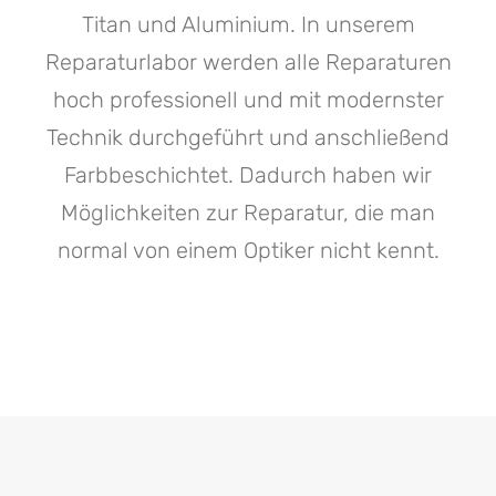
Titan und Aluminium. In unserem
Reparaturlabor werden alle Reparaturen
hoch professionell und mit modernster
Technik durchgeführt und anschließend
Farbbeschichtet. Dadurch haben wir
Möglichkeiten zur Reparatur, die man
normal von einem Optiker nicht kennt.