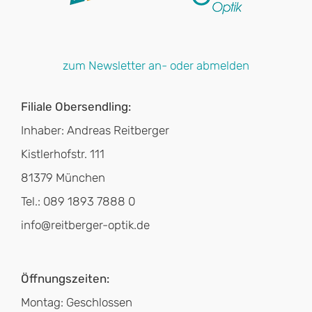
zum Newsletter an- oder abmelden
Filiale Obersendling:
Inhaber: Andreas Reitberger
Kistlerhofstr. 111
81379 München
Tel.: 089 1893 7888 0
info@reitberger-optik.de
Öffnungszeiten:
Montag: Geschlossen