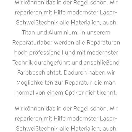
Wir können das in der Regel schon. Wir
reparieren mit Hilfe modernster Laser-
Schweißtechnik alle Materialien, auch
Titan und Aluminium. In unserem
Reparaturlabor werden alle Reparaturen
hoch professionell und mit modernster
Technik durchgeführt und anschließend
Farbbeschichtet. Dadurch haben wir
Möglichkeiten zur Reparatur, die man
normal von einem Optiker nicht kennt.
Wir können das in der Regel schon. Wir
reparieren mit Hilfe modernster Laser-
Schweißtechnik alle Materialien, auch