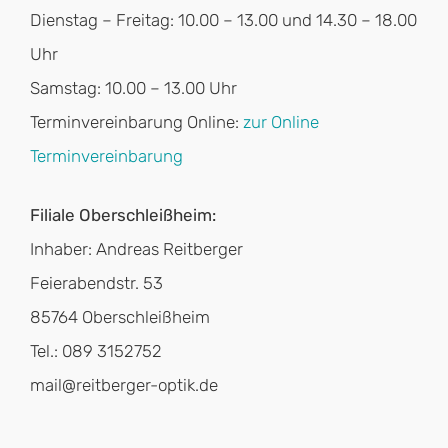
Dienstag – Freitag: 10.00 – 13.00 und 14.30 – 18.00
Uhr
Samstag: 10.00 – 13.00 Uhr
Terminvereinbarung Online:
zur Online
Terminvereinbarung
Filiale Oberschleißheim:
Inhaber: Andreas Reitberger
Feierabendstr. 53
85764 Oberschleißheim
Tel.: 089 3152752
mail@reitberger-optik.de