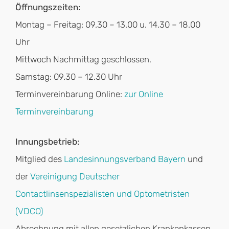
Öffnungszeiten:
Montag – Freitag: 09.30 – 13.00 u. 14.30 – 18.00
Uhr
Mittwoch Nachmittag geschlossen.
Samstag: 09.30 – 12.30 Uhr
Terminvereinbarung Online:
zur Online
Terminvereinbarung
Innungsbetrieb:
Mitglied des
Landesinnungsverband Bayern
und
der
Vereinigung Deutscher
Contactlinsenspezialisten und Optometristen
(VDCO)
Abrechnung mit allen gesetzlichen Krankenkassen.