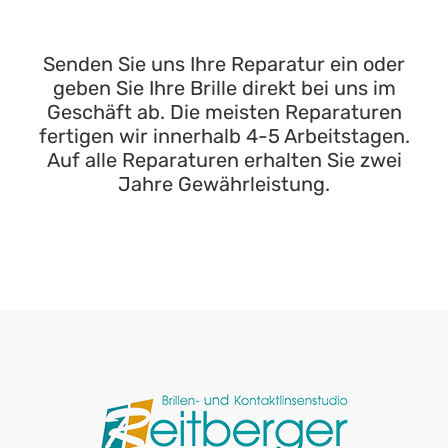
Senden Sie uns Ihre Reparatur ein oder
geben Sie Ihre Brille direkt bei uns im
Geschäft ab. Die meisten Reparaturen
fertigen wir innerhalb 4-5 Arbeitstagen.
Auf alle Reparaturen erhalten Sie zwei
Jahre Gewährleistung.