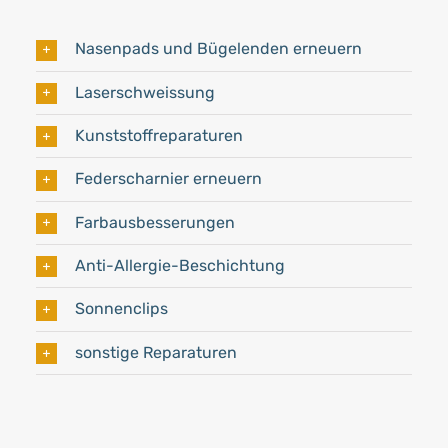
Nasenpads und Bügelenden erneuern
Laserschweissung
Kunststoffreparaturen
Federscharnier erneuern
Farbausbesserungen
Anti-Allergie-Beschichtung
Sonnenclips
sonstige Reparaturen