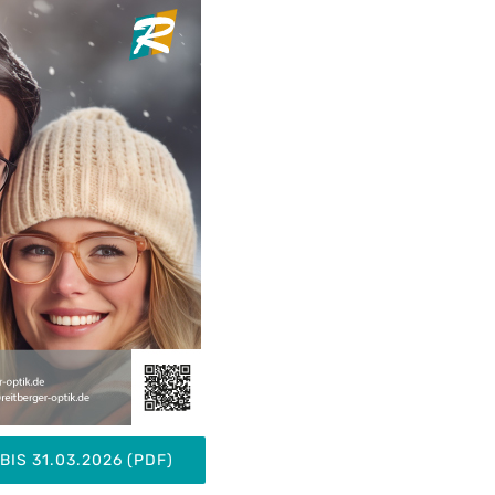
IS 31.03.2026 (PDF)