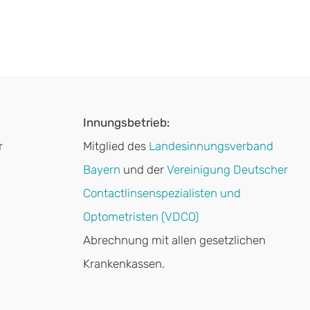
Innungsbetrieb:
r
Mitglied des
Landesinnungsverband
Bayern
und der
Vereinigung Deutscher
Contactlinsenspezialisten und
Optometristen (VDCO)
Abrechnung mit allen gesetzlichen
Krankenkassen.