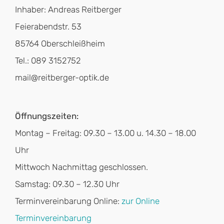
Inhaber: Andreas Reitberger
Feierabendstr. 53
85764 Oberschleißheim
Tel.: 089 3152752
mail@reitberger-optik.de
Öffnungszeiten:
Montag – Freitag: 09.30 – 13.00 u. 14.30 – 18.00
Uhr
Mittwoch Nachmittag geschlossen.
Samstag: 09.30 – 12.30 Uhr
Terminvereinbarung Online:
zur Online
Terminvereinbarung