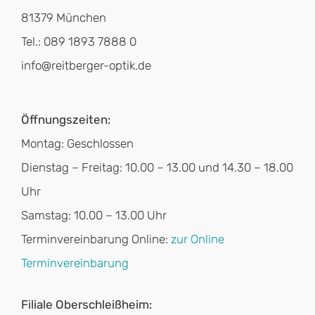
81379 München
Tel.: 089 1893 7888 0
info@reitberger-optik.de
Öffnungszeiten:
Montag: Geschlossen
Dienstag – Freitag: 10.00 – 13.00 und 14.30 – 18.00
Uhr
Samstag: 10.00 – 13.00 Uhr
Terminvereinbarung Online:
zur Online
Terminvereinbarung
Filiale Oberschleißheim: