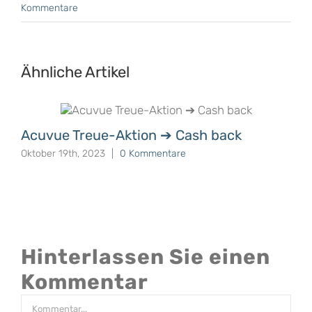
Kommentare
Ähnliche Artikel
Acuvue Treue-Aktion ➔ Cash back
Oktober 19th, 2023
|
0 Kommentare
Hinterlassen Sie einen
Kommentar
Kommentar