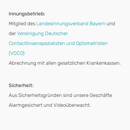
Innungsbetrieb:
Mitglied des
Landesinnungsverband Bayern
und
der
Vereinigung Deutscher
Contactlinsenspezialisten und Optometristen
(VDCO)
Abrechnung mit allen gesetzlichen Krankenkassen.
Sicherheit:
Aus Sicherheitsgründen sind unsere Geschäfte
Alarmgesichert und Videoüberwacht.