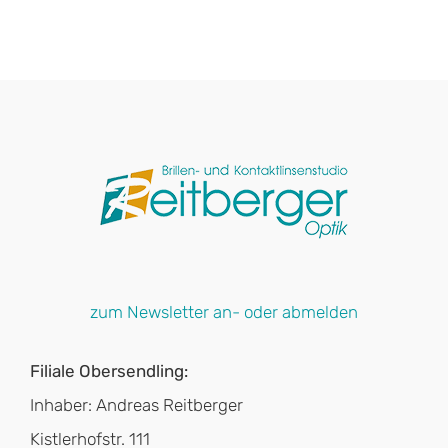
zum Newsletter an- oder abmelden
Filiale Obersendling:
Inhaber: Andreas Reitberger
Kistlerhofstr. 111