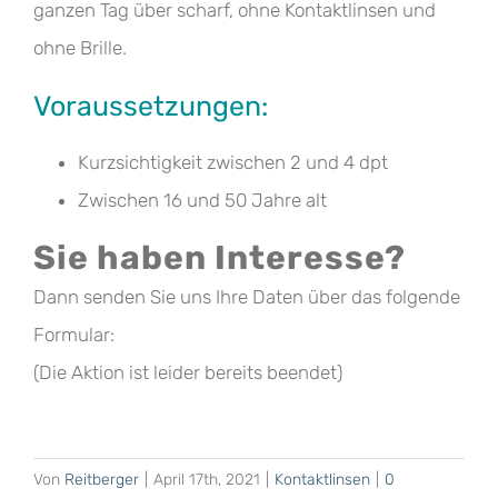
ganzen Tag über scharf, ohne Kontaktlinsen und
ohne Brille.
Voraussetzungen:
Kurzsichtigkeit zwischen 2 und 4 dpt
Zwischen 16 und 50 Jahre alt
Sie haben Interesse?
Dann senden Sie uns Ihre Daten über das folgende
Formular:
(Die Aktion ist leider bereits beendet)
Von
Reitberger
|
April 17th, 2021
|
Kontaktlinsen
|
0