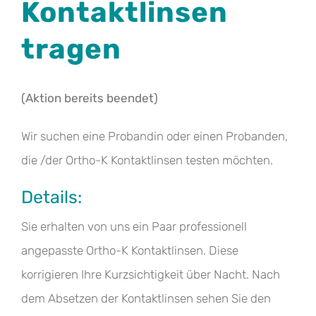
Kontaktlinsen
tragen
(Aktion bereits beendet)
Wir suchen eine Probandin oder einen Probanden,
die /der Ortho-K Kontaktlinsen testen möchten.
Details:
Sie erhalten von uns ein Paar professionell
angepasste Ortho-K Kontaktlinsen. Diese
korrigieren Ihre Kurzsichtigkeit über Nacht. Nach
dem Absetzen der Kontaktlinsen sehen Sie den