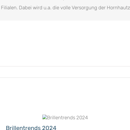
Filialen. Dabei wird u.a. die volle Versorgung der Hornhautze
Brillentrends 2024