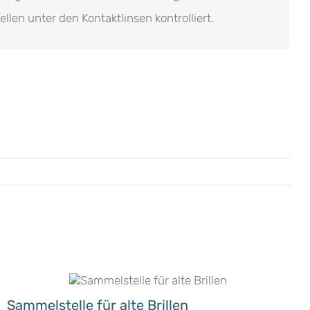
llen unter den Kontaktlinsen kontrolliert.
Sammelstelle für alte Brillen