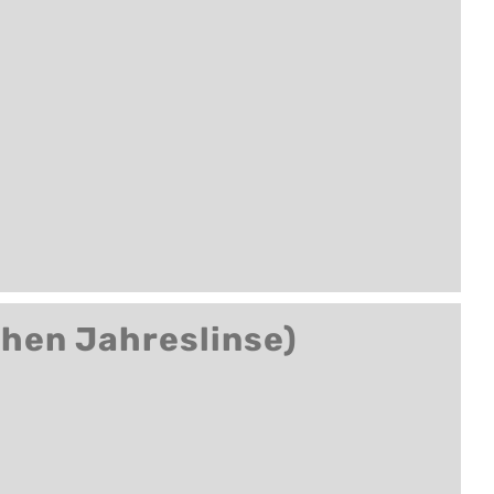
chen Jahreslinse)