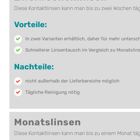
Diese Kontaktlinsen kann man bis zu zwei Wochen tä
Vorteile:
In zwei Varianten erhältlich, daher für mehr unters
Schnellerer Linsentausch im Vergleich zu Monatslin
Nachteile:
nicht außerhalb der Lieferbereiche möglich
Tägliche Reinigung nötig
Monatslinsen
Diese Kontaktlinsen kann man bis zu einem Monat täg