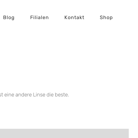
Blog
Filialen
Kontakt
Shop
t eine andere Linse die beste.