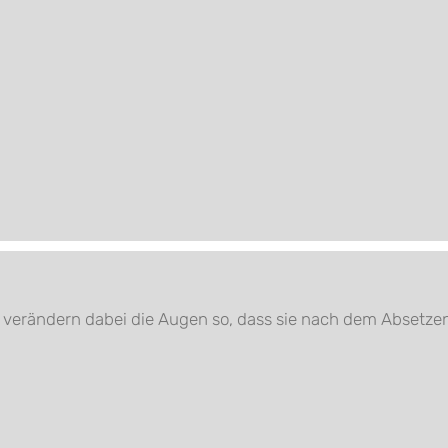
s
verändern dabei die Augen so, dass sie nach dem Absetzen 