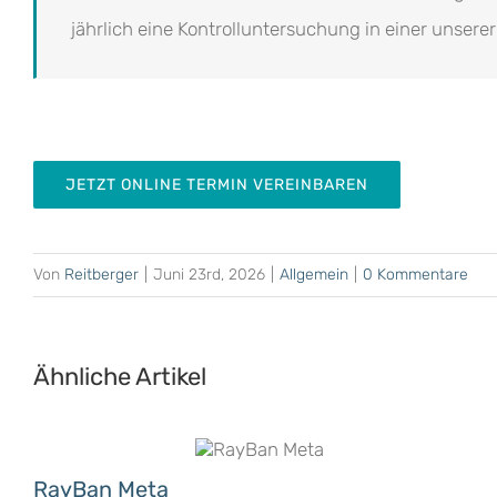
jährlich eine Kontrolluntersuchung in einer unserer 
JETZT ONLINE TERMIN VEREINBAREN
Von
Reitberger
|
Juni 23rd, 2026
|
Allgemein
|
0 Kommentare
Ähnliche Artikel
RayBan Meta