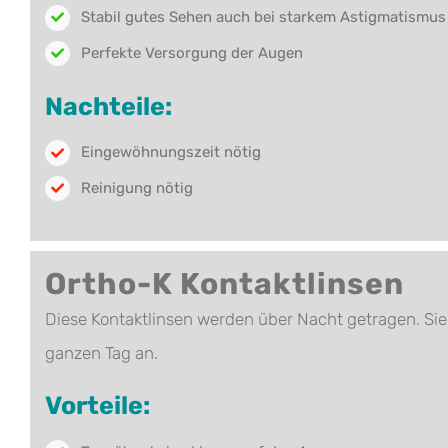
Stabil gutes Sehen auch bei starkem Astigmatismu
Perfekte Versorgung der Augen
Nachteile:
Eingewöhnungszeit nötig
Reinigung nötig
Ortho-K Kontaktlinsen
Diese Kontaktlinsen werden über Nacht getragen. Sie 
ganzen Tag an.
Vorteile: