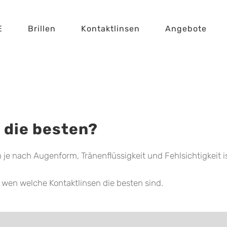
E
Brillen
Kontaktlinsen
Angebote
 die besten?
e nach Augenform, Tränenflüssigkeit und Fehlsichtigkeit is
 wen welche Kontaktlinsen die besten sind.