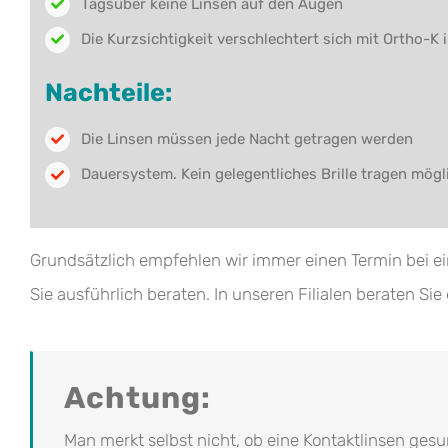
Tagsüber keine Linsen auf den Augen
Die Kurzsichtigkeit verschlechtert sich mit Ortho-K i
Nachteile:
Die Linsen müssen jede Nacht getragen werden
Dauersystem. Kein gelegentliches Brille tragen mögli
Grundsätzlich empfehlen wir immer einen Termin bei 
Sie ausführlich beraten. In unseren Filialen beraten Sie
Achtung:
Man merkt selbst nicht, ob eine Kontaktlinsen gesu