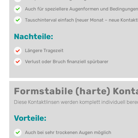
Auch für speziellere Augenformen und Bedingungen
Tauschinterval einfach (neuer Monat – neue Kontaktl
Nachteile:
Längere Tragezeit
Verlust oder Bruch finanziell spürbarer
Formstabile (harte) Kont
Diese Kontaktlinsen werden komplett individuell bere
Vorteile:
Auch bei sehr trockenen Augen möglich