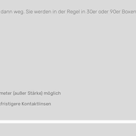
e dann weg. Sie werden in der Regel in 30er oder 90er Boxen
meter (außer Stärke) möglich
gfristigere Kontaktlinsen