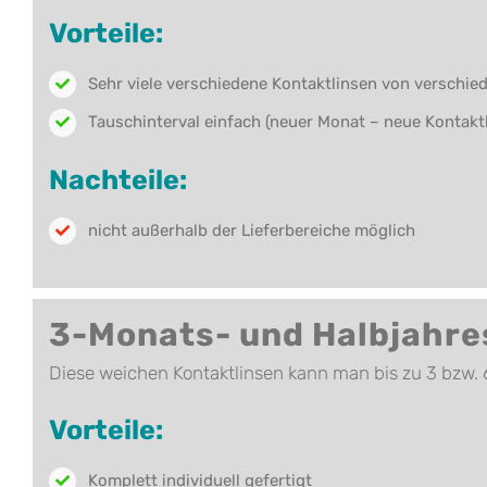
Vorteile:
Sehr viele verschiedene Kontaktlinsen von verschied
Tauschinterval einfach (neuer Monat – neue Kontaktl
Nachteile:
nicht außerhalb der Lieferbereiche möglich
3-Monats- und Halbjahres
Diese weichen Kontaktlinsen kann man bis zu 3 bzw. 
Vorteile:
Komplett individuell gefertigt